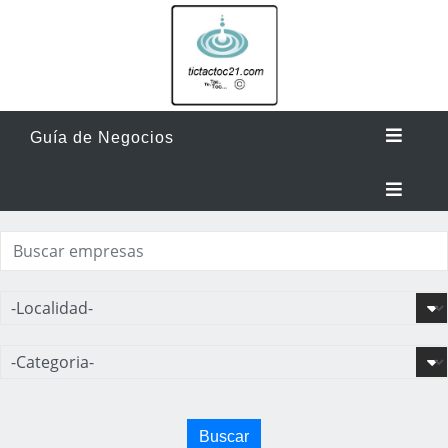
Guía de Negocios
Buscar