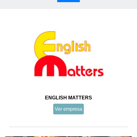
ENGLISH MATTERS
Ver empresa