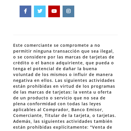
Este comerciante se compromete a no
permitir ninguna transacción que sea ilegal,
o se considere por las marcas de tarjetas de
crédito o el banco adquiriente, que pueda o
tenga el potencial de dañar la buena
voluntad de los mismos o influir de manera
negativa en ellos. Las siguientes actividades
están prohibidas en virtud de los programas
de las marcas de tarjetas: la venta u oferta
de un producto o servicio que no sea de
plena conformidad con todas las leyes
aplicables al Comprador, Banco Emisor,
Comerciante, Titular de la tarjeta, o tarjetas.
Además, las siguientes actividades también
están prohibidas explícitamente: "Venta de