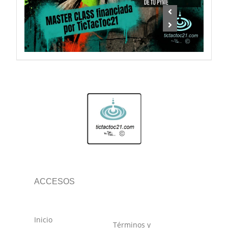
ACCESOS
Inicio
Términos y