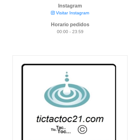
Instagram
Visitar Instagram
Horario pedidos
00:00 - 23:59