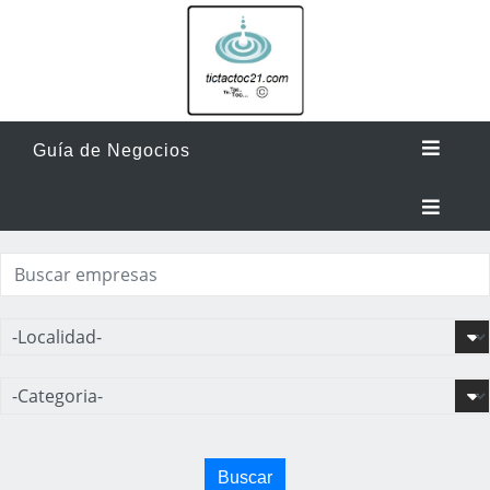
Guía de Negocios
Buscar