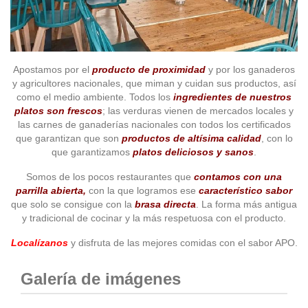
Apostamos por el
producto de proximidad
y por los ganaderos
y agricultores nacionales, que miman y cuidan sus productos, así
como el medio ambiente. Todos los
ingredientes de nuestros
platos son frescos
; las verduras vienen de mercados locales y
las carnes de ganaderías nacionales con todos los certificados
que garantizan que son
productos de altísima calidad
, con lo
que garantizamos
platos deliciosos y sanos
.
Somos de los pocos restaurantes que
contamos con una
parrilla abierta,
con la que logramos ese
característico sabor
que solo se consigue con la
brasa directa
. La forma más antigua
y tradicional de cocinar y la más respetuosa con el producto.
Localízanos
y disfruta de las mejores comidas con el sabor APO.
Galería de imágenes