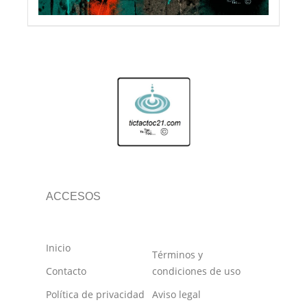
ACCESOS
Inicio
Términos y
Contacto
condiciones de uso
Política de privacidad
Aviso legal