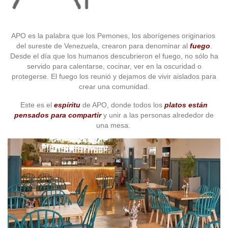
APO es la palabra que los Pemones, los aborígenes originarios
del sureste de Venezuela, crearon para denominar al
fuego
.
Desde el día que los humanos descubrieron el fuego, no sólo ha
servido para calentarse, cocinar, ver en la oscuridad o
protegerse. El fuego los reunió y dejamos de vivir aislados para
crear una comunidad.
Este es el
espíritu
de APO, donde todos los
platos están
pensados para compartir
y unir a las personas alrededor de
una mesa.