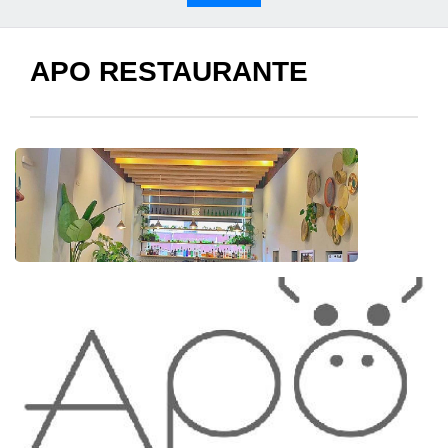
APO RESTAURANTE