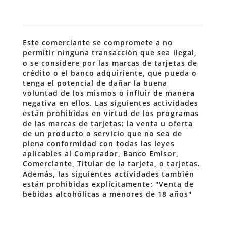
Este comerciante se compromete a no
permitir ninguna transacción que sea ilegal,
o se considere por las marcas de tarjetas de
crédito o el banco adquiriente, que pueda o
tenga el potencial de dañar la buena
voluntad de los mismos o influir de manera
negativa en ellos. Las siguientes actividades
están prohibidas en virtud de los programas
de las marcas de tarjetas: la venta u oferta
de un producto o servicio que no sea de
plena conformidad con todas las leyes
aplicables al Comprador, Banco Emisor,
Comerciante, Titular de la tarjeta, o tarjetas.
Además, las siguientes actividades también
están prohibidas explícitamente: "Venta de
bebidas alcohólicas a menores de 18 años"