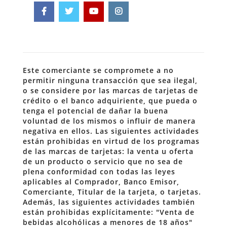
Este comerciante se compromete a no
permitir ninguna transacción que sea ilegal,
o se considere por las marcas de tarjetas de
crédito o el banco adquiriente, que pueda o
tenga el potencial de dañar la buena
voluntad de los mismos o influir de manera
negativa en ellos. Las siguientes actividades
están prohibidas en virtud de los programas
de las marcas de tarjetas: la venta u oferta
de un producto o servicio que no sea de
plena conformidad con todas las leyes
aplicables al Comprador, Banco Emisor,
Comerciante, Titular de la tarjeta, o tarjetas.
Además, las siguientes actividades también
están prohibidas explícitamente: "Venta de
bebidas alcohólicas a menores de 18 años"