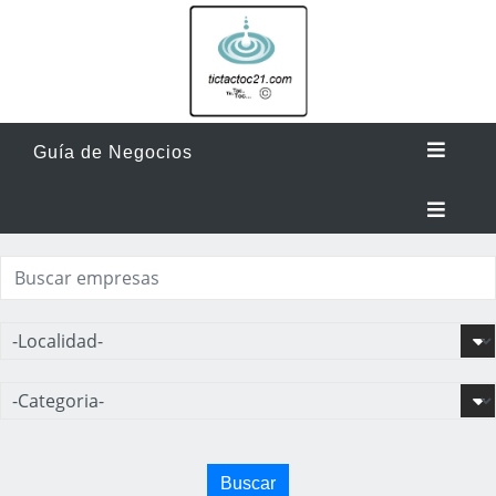
Guía de Negocios
Buscar