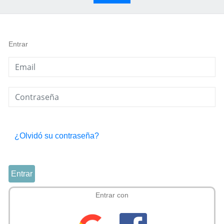
Entrar
¿Olvidó su contraseña?
Entrar
Entrar con