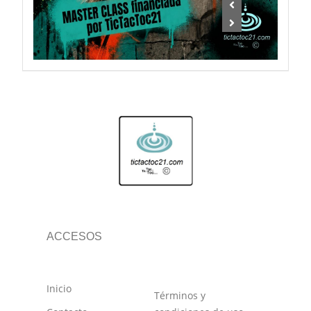
ACCESOS
Inicio
Términos y