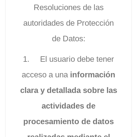
Resoluciones de las
autoridades de Protección
de Datos:
1. El usuario debe tener
acceso a una
información
clara y detallada sobre las
actividades de
procesamiento de datos