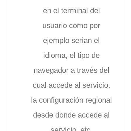
en el terminal del
usuario como por
ejemplo serian el
idioma, el tipo de
navegador a través del
cual accede al servicio,
la configuración regional
desde donde accede al
servicio, etc.