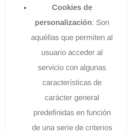
Cookies de
personalización
: Son
aquéllas que permiten al
usuario acceder al
servicio con algunas
características de
carácter general
predefinidas en función
de una serie de criterios