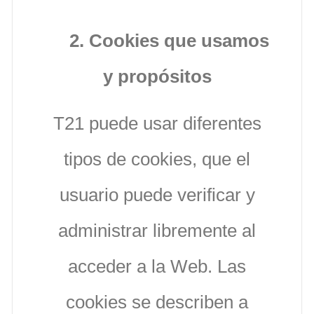
2. Cookies que usamos
y propósitos
T21 puede usar diferentes
tipos de cookies, que el
usuario puede verificar y
administrar libremente al
acceder a la Web. Las
cookies se describen a