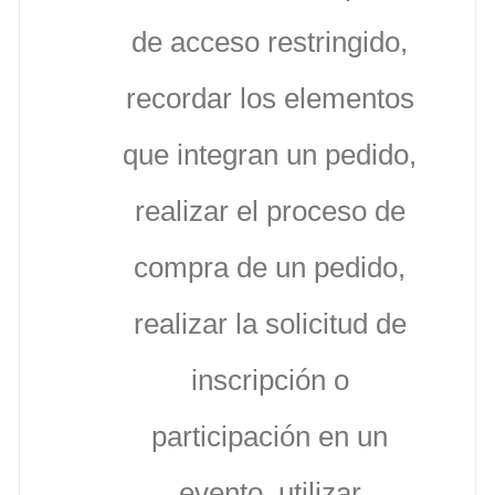
de acceso restringido,
recordar los elementos
que integran un pedido,
realizar el proceso de
compra de un pedido,
realizar la solicitud de
inscripción o
participación en un
evento, utilizar