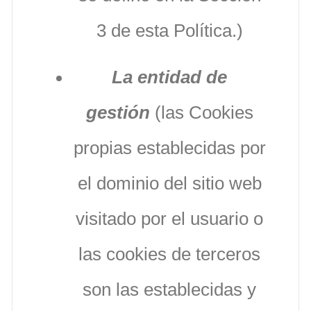
3 de esta Política.)
La entidad de
gestión
(las Cookies
propias establecidas por
el dominio del sitio web
visitado por el usuario o
las cookies de terceros
son las establecidas y