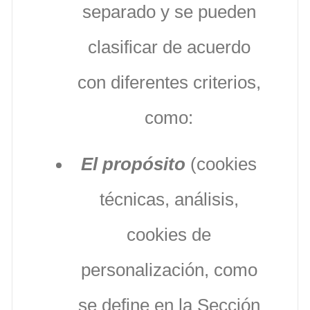
separado y se pueden
clasificar de acuerdo
con diferentes criterios,
como:
El propósito
(cookies
técnicas, análisis,
cookies de
personalización, como
se define en la Sección