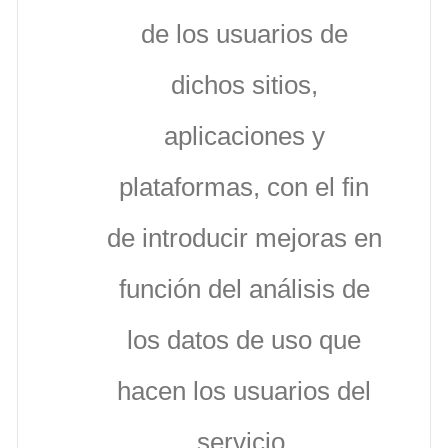
de los usuarios de
dichos sitios,
aplicaciones y
plataformas, con el fin
de introducir mejoras en
función del análisis de
los datos de uso que
hacen los usuarios del
servicio.