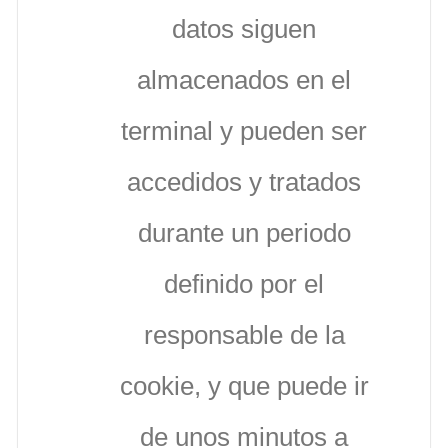
datos siguen
almacenados en el
terminal y pueden ser
accedidos y tratados
durante un periodo
definido por el
responsable de la
cookie, y que puede ir
de unos minutos a