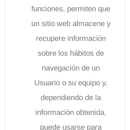
funciones, permiten que
un sitio web almacene y
recupere información
sobre los hábitos de
navegación de un
Usuario o su equipo y,
dependiendo de la
información obtenida,
puede usarse para