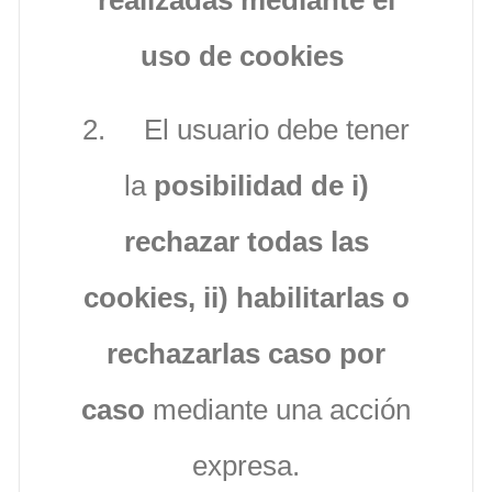
realizadas mediante el
uso de cookies
2. El usuario debe tener
la
posibilidad de i)
rechazar todas las
cookies, ii) habilitarlas o
rechazarlas caso por
caso
mediante una acción
expresa.