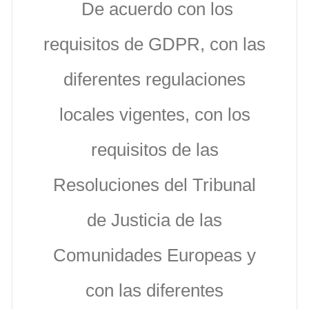
De acuerdo con los
requisitos de GDPR, con las
diferentes regulaciones
locales vigentes, con los
requisitos de las
Resoluciones del Tribunal
de Justicia de las
Comunidades Europeas y
con las diferentes