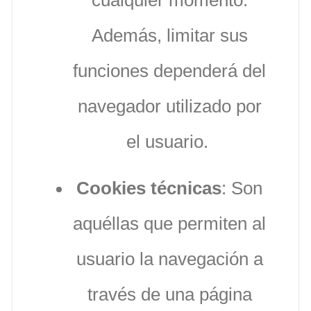
cualquier momento.
Además, limitar sus
funciones dependerá del
navegador utilizado por
el usuario.
Cookies técnicas
: Son
aquéllas que permiten al
usuario la navegación a
través de una página