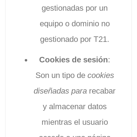
gestionadas por un
equipo o dominio no
gestionado por T21.
Cookies de sesión
:
Son un tipo de
cookies
diseñadas para
recabar
y almacenar datos
mientras el usuario