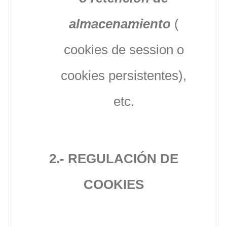
almacenamiento
(
cookies de session o
cookies persistentes),
etc.
2.- REGULACIÓN DE
COOKIES