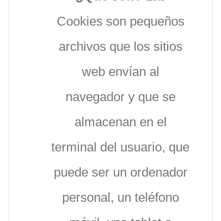
Cookies son pequeños
archivos que los sitios
web envían al
navegador y que se
almacenan en el
terminal del usuario, que
puede ser un ordenador
personal, un teléfono