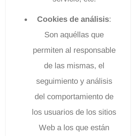
Cookies de análisis
:
Son aquéllas que
permiten al responsable
de las mismas, el
seguimiento y análisis
del comportamiento de
los usuarios de los sitios
Web a los que están