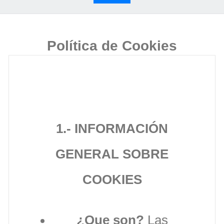
Política de Cookies
1.- INFORMACIÓN
GENERAL SOBRE
COOKIES
¿Que son?
Las