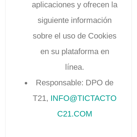
aplicaciones y ofrecen la
siguiente información
sobre el uso de Cookies
en su plataforma en
línea.
Responsable: DPO de
T21,
INFO@TICTACTO
C21.COM