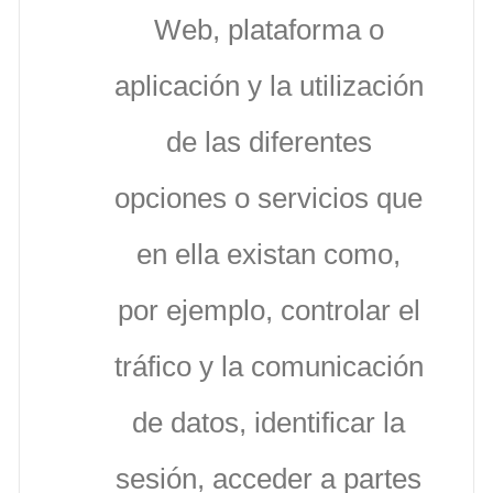
Web, plataforma o
aplicación y la utilización
de las diferentes
opciones o servicios que
en ella existan como,
por ejemplo, controlar el
tráfico y la comunicación
de datos, identificar la
sesión, acceder a partes