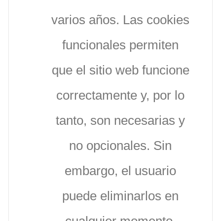
varios años. Las cookies
funcionales permiten
que el sitio web funcione
correctamente y, por lo
tanto, son necesarias y
no opcionales. Sin
embargo, el usuario
puede eliminarlos en