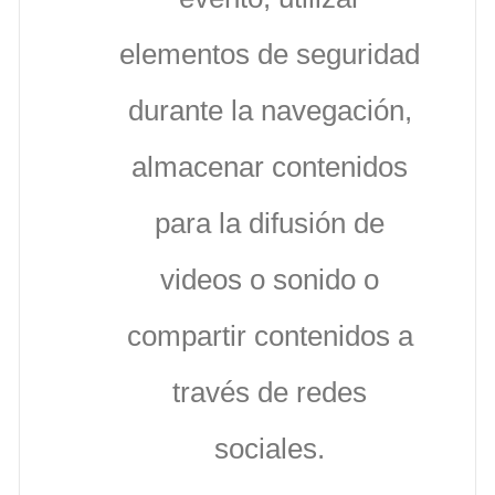
elementos de seguridad
durante la navegación,
almacenar contenidos
para la difusión de
videos o sonido o
compartir contenidos a
través de redes
sociales.