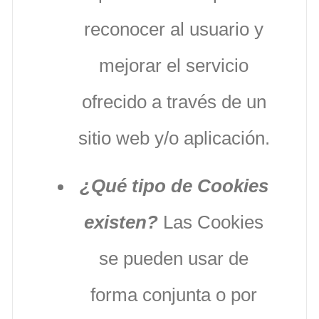
reconocer al usuario y
mejorar el servicio
ofrecido a través de un
sitio web y/o aplicación.
¿Qué tipo de Cookies
existen?
Las Cookies
se pueden usar de
forma conjunta o por