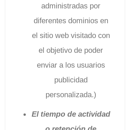
administradas por
diferentes dominios en
el sitio web visitado con
el objetivo de poder
enviar a los usuarios
publicidad
personalizada.)
El tiempo de actividad
o retención de