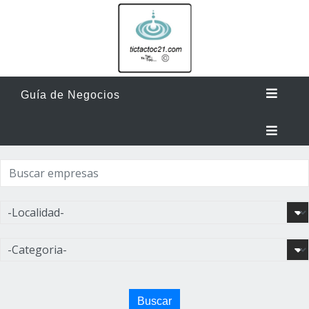
Guía de Negocios
Buscar