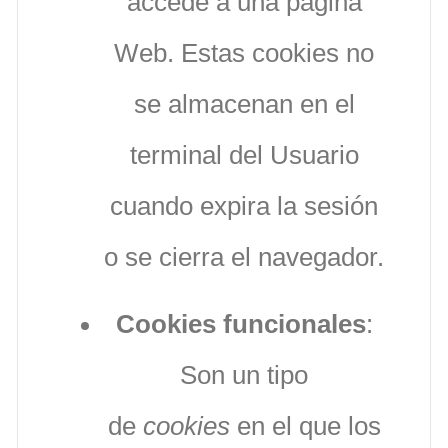
accede a una página
Web. Estas cookies no
se almacenan en el
terminal del Usuario
cuando expira la sesión
o se cierra el navegador.
Cookies funcionales
:
Son un tipo
de
cookies
en el que los