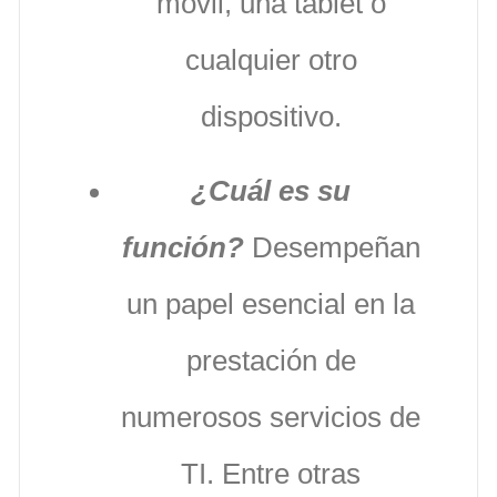
móvil, una tablet o
cualquier otro
dispositivo.
¿Cuál es su
función?
Desempeñan
un papel esencial en la
prestación de
numerosos servicios de
TI. Entre otras