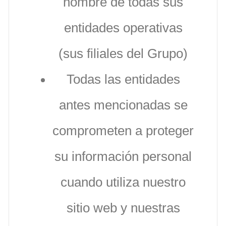
nombre de todas sus
entidades operativas
(sus filiales del Grupo)
Todas las entidades
antes mencionadas se
comprometen a proteger
su información personal
cuando utiliza nuestro
sitio web y nuestras