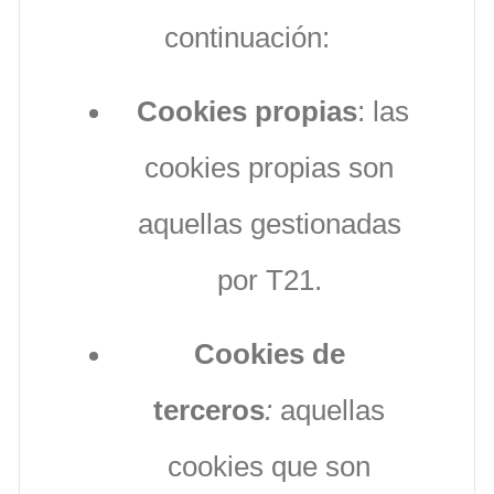
continuación:
Cookies propias
: las
cookies propias son
aquellas gestionadas
por T21.
Cookies de
terceros
:
aquellas
cookies que son