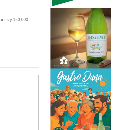
arios y 150.000