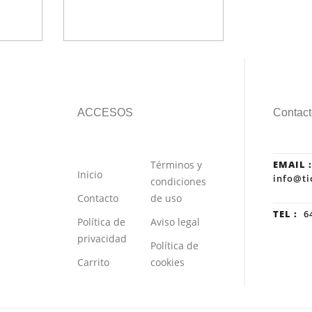
ACCESOS
Contact
Términos y
EMAIL :
Inicio
info@ti
condiciones
Contacto
de uso
TEL :
64
Política de
Aviso legal
privacidad
Política de
Carrito
cookies