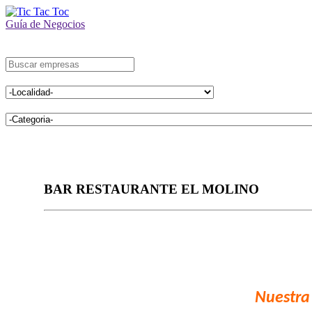
Guía de Negocios
BAR RESTAURANTE EL MOLINO
Nuestra