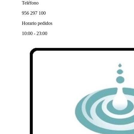
Teléfono
956 297 100
Horario pedidos
10:00 - 23:00