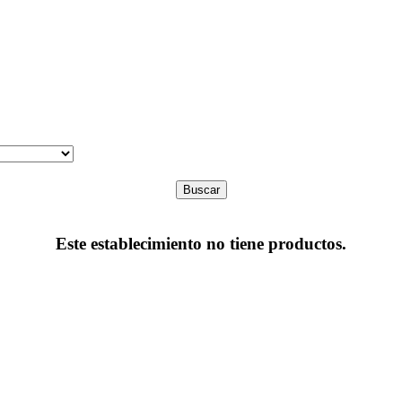
Buscar
Este establecimiento no tiene productos.