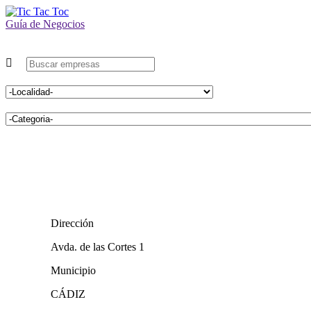
Guía de Negocios
Dirección
Avda. de las Cortes 1
Municipio
CÁDIZ