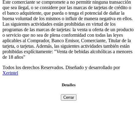
Este comerciante se compromete a no permitir ninguna transacción
que sea ilegal, o se considere por las marcas de tarjetas de crédito o
el banco adquiriente, que pueda o tenga el potencial de dañar la
buena voluntad de los mismos o influir de manera negativa en ellos.
Las siguientes actividades están prohibidas en virtud de los
programas de las marcas de tarjetas: la venta u oferta de un producto
o servicio que no sea de plena conformidad con todas las leyes
aplicables al Comprador, Banco Emisor, Comerciante, Titular de la
tarjeta, o tarjetas. Además, las siguientes actividades también están
prohibidas explícitamente: "Venta de bebidas alcohólicas a menores
de 18 años"
Todos los derechos Reservados. Diseñado y desarrollado por
Xerintel
Detalles
Cerrar