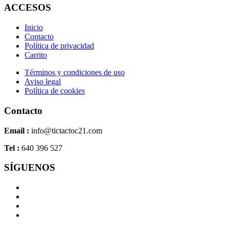
ACCESOS
Inicio
Contacto
Política de privacidad
Carrito
Términos y condiciones de uso
Aviso legal
Política de cookies
Contacto
Email :
info@tictactoc21.com
Tel :
640 396 527
SÍGUENOS