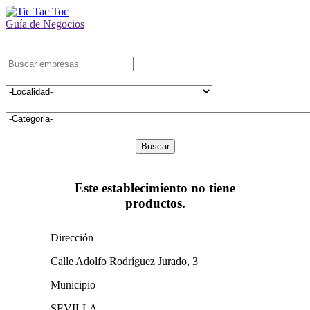
Guía de Negocios
Buscar
Este establecimiento no tiene
productos.
Dirección
Calle Adolfo Rodríguez Jurado, 3
Municipio
SEVILLA