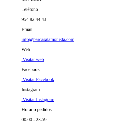
Teléfono
954 82 44 43
Email
info@barcasalamoneda.com
Web
Visitar web
Facebook
Visitar Facebook
Instagram
Visitar Instagram
Horario pedidos
00:00 - 23:59