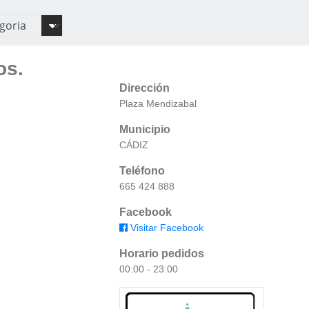
os.
Dirección
Plaza Mendizabal
Municipio
CÁDIZ
Teléfono
665 424 888
Facebook
Visitar Facebook
Horario pedidos
00:00 - 23:00