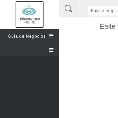
Este 
Guía de Negocios