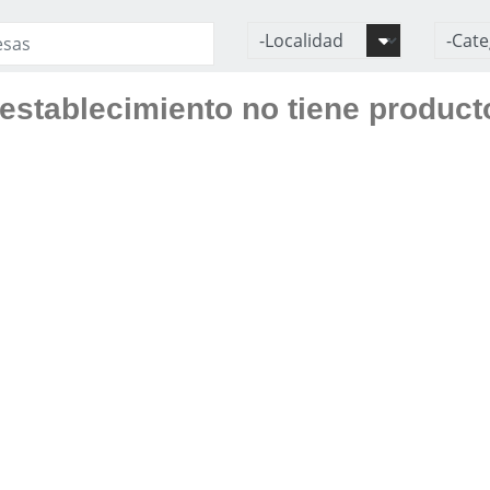
establecimiento no tiene product