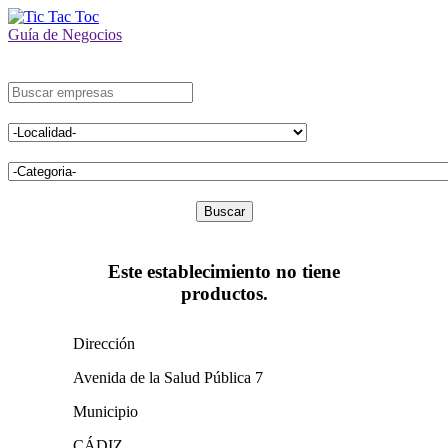
Guía de Negocios
Buscar
Este establecimiento no tiene
productos.
Dirección
Avenida de la Salud Pública 7
Municipio
CÁDIZ