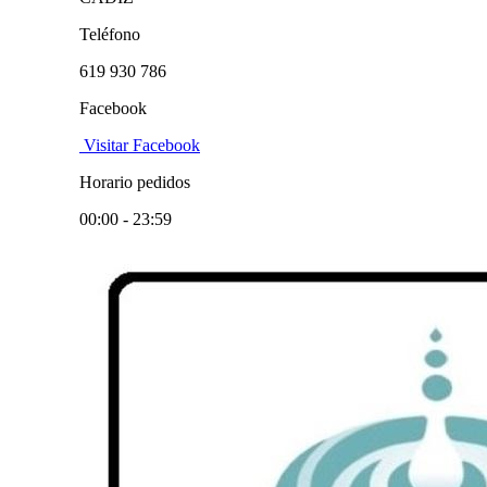
Teléfono
619 930 786
Facebook
Visitar Facebook
Horario pedidos
00:00 - 23:59