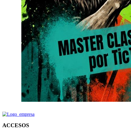
ACCESOS