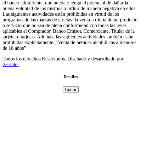
el banco adquiriente, que pueda o tenga el potencial de dañar la
buena voluntad de los mismos o influir de manera negativa en ellos.
Las siguientes actividades están prohibidas en virtud de los
programas de las marcas de tarjetas: la venta u oferta de un producto
o servicio que no sea de plena conformidad con todas las leyes
aplicables al Comprador, Banco Emisor, Comerciante, Titular de la
tarjeta, o tarjetas. Además, las siguientes actividades también están
prohibidas explícitamente: "Venta de bebidas alcohólicas a menores
de 18 años"
Todos los derechos Reservados. Diseñado y desarrollado por
Xerintel
Detalles
Cerrar