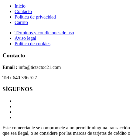
Inicio
Contacto
Política de privacidad
Carrito
Términos y condiciones de uso
Aviso legal
Política de cookies
Contacto
Email :
info@tictactoc21.com
Tel :
640 396 527
SÍGUENOS
Este comerciante se compromete a no permitir ninguna transacción
que sea ilegal, o se considere por las marcas de tarjetas de crédito o