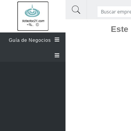
Este 
Guía de Negocios