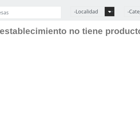
establecimiento no tiene product