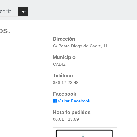
os.
Dirección
C/ Beato Diego de Cádiz, 11
Municipio
CÁDIZ
Teléfono
856 17 23 48
Facebook
Visitar Facebook
Horario pedidos
00:01 - 23:59