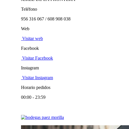
Teléfono
956 316 067 / 608 908 038
Web
Visitar web
Facebook
Visitar Facebook
Instagram
Visitar Instagram
Horario pedidos
00:00 - 23:59