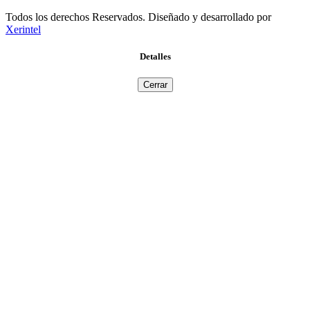
Todos los derechos Reservados. Diseñado y desarrollado por
Xerintel
Detalles
Cerrar