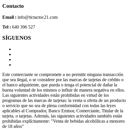
Contacto
Email :
info@tictactoc21.com
Tel :
640 396 527
SÍGUENOS
Este comerciante se compromete a no permitir ninguna transacción
que sea ilegal, o se considere por las marcas de tarjetas de crédito o
el banco adquiriente, que pueda o tenga el potencial de dañar la
buena voluntad de los mismos o influir de manera negativa en ellos.
Las siguientes actividades están prohibidas en virtud de los
programas de las marcas de tarjetas: la venta u oferta de un producto
o servicio que no sea de plena conformidad con todas las leyes
aplicables al Comprador, Banco Emisor, Comerciante, Titular de la
tarjeta, o tarjetas. Además, las siguientes actividades también están
prohibidas explícitamente: "Venta de bebidas alcohólicas a menores
de 18 años"