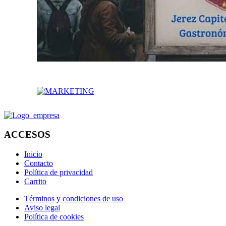
ACCESOS
Inicio
Contacto
Política de privacidad
Carrito
Términos y condiciones de uso
Aviso legal
Política de cookies