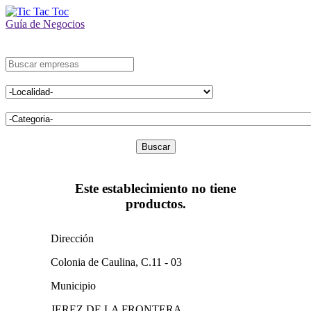
Guía de Negocios
Buscar
Este establecimiento no tiene
productos.
Dirección
Colonia de Caulina, C.11 - 03
Municipio
JEREZ DE LA FRONTERA