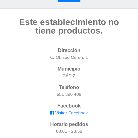
Este establecimiento no
tiene productos.
Dirección
C/ Obispo Cerero 1
Municipio
CÁDIZ
Teléfono
651 390 408
Facebook
Visitar Facebook
Horario pedidos
00:01 - 23:59