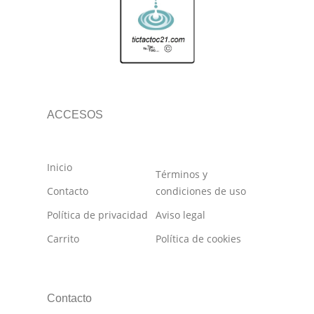
ACCESOS
Inicio
Términos y
Contacto
condiciones de uso
Política de privacidad
Aviso legal
Carrito
Política de cookies
Contacto