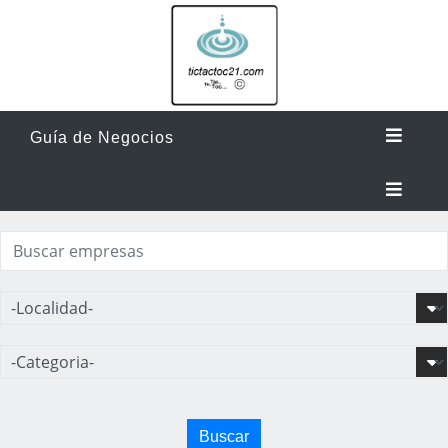
Guía de Negocios
Buscar