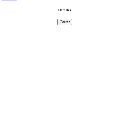
Detalles
Cerrar