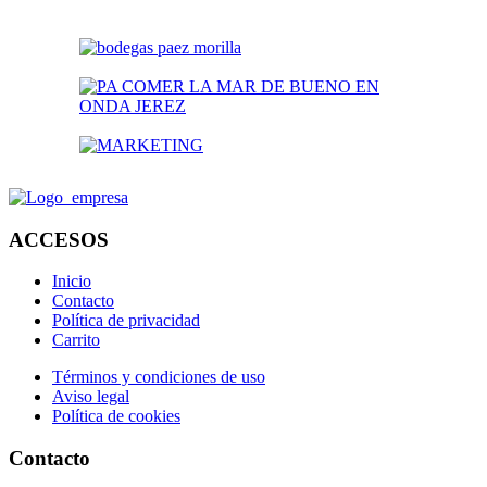
ACCESOS
Inicio
Contacto
Política de privacidad
Carrito
Términos y condiciones de uso
Aviso legal
Política de cookies
Contacto