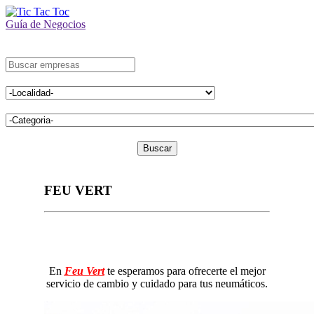
Guía de Negocios
Buscar
FEU VERT
En
Feu Vert
te esperamos para ofrecerte el mejor
servicio de cambio y cuidado para tus neumáticos.