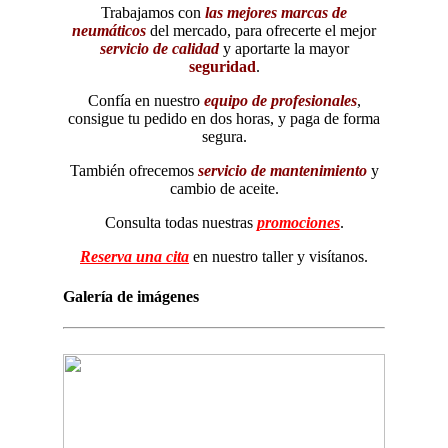
Trabajamos con
las mejores marcas de
neumáticos
del mercado, para ofrecerte el mejor
servicio de calidad
y aportarte la mayor
seguridad
.
Confía en nuestro
equipo de profesionales
,
consigue tu pedido en dos horas, y paga de forma
segura.
También ofrecemos
servicio de mantenimiento
y
cambio de aceite.
Consulta todas nuestras
promociones
.
Reserva una cita
en nuestro taller y visítanos.
Galería de imágenes