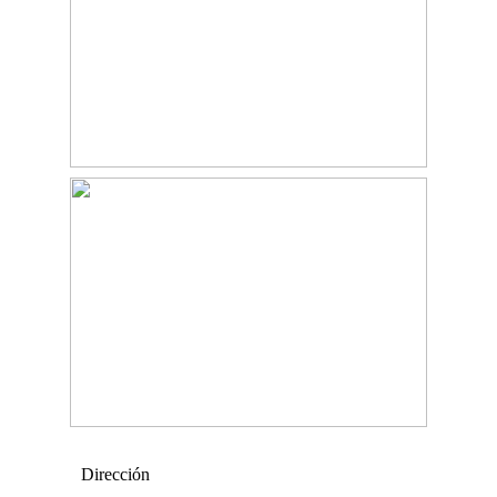
Dirección