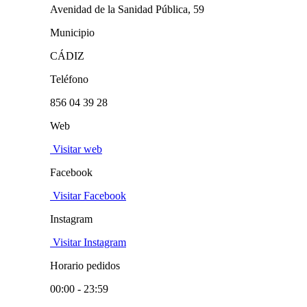
Avenidad de la Sanidad Pública, 59
Municipio
CÁDIZ
Teléfono
856 04 39 28
Web
Visitar web
Facebook
Visitar Facebook
Instagram
Visitar Instagram
Horario pedidos
00:00 - 23:59