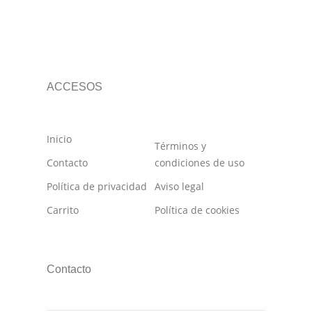
ACCESOS
Inicio
Términos y
Contacto
condiciones de uso
Política de privacidad
Aviso legal
Carrito
Política de cookies
Contacto