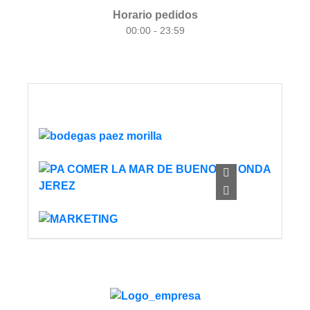
Horario pedidos
00:00 - 23:59