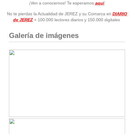
¡Ven a conocernos! Te esperamos
aquí
.
No te pierdas la Actualidad de JEREZ y su Comarca en
DIARIO
de JEREZ
+ 100.000 lectores diarios y 150.000 digitales
Galería de imágenes