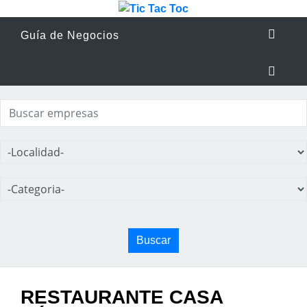
Guía de Negocios
Buscar
RESTAURANTE CASA