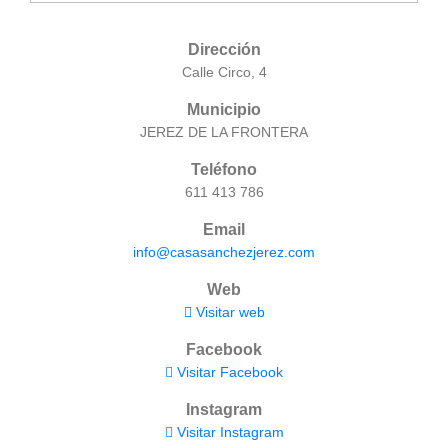
Dirección
Calle Circo, 4
Municipio
JEREZ DE LA FRONTERA
Teléfono
611 413 786
Email
info@casasanchezjerez.com
Web
Visitar web
Facebook
Visitar Facebook
Instagram
Visitar Instagram