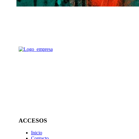
ACCESOS
Inicio
Contacto