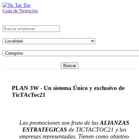
Guía de Negocios
Buscar
PLAN 3W - Un sistema Único y exclusivo de
TicTAcToc21
Las promociones son fruto de las
ALIANZAS
ESTRATEGICAS
de TICTACTOC21 y las
empresas representadas. Tienen como objetivo