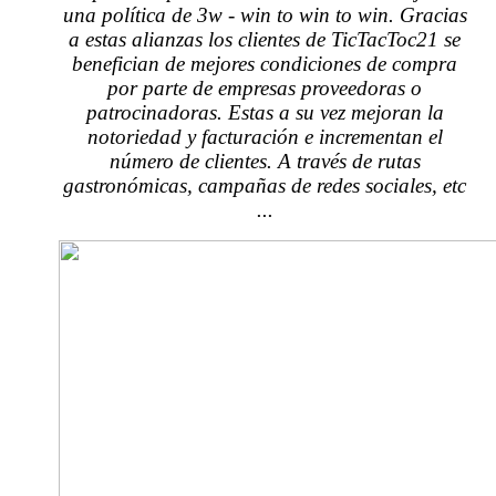
una política de 3w - win to win to win. Gracias
a estas alianzas los clientes de TicTacToc21 se
benefician de mejores condiciones de compra
por parte de empresas proveedoras o
patrocinadoras. Estas a su vez mejoran la
notoriedad y facturación e incrementan el
número de clientes. A través de rutas
gastronómicas, campañas de redes sociales, etc
...