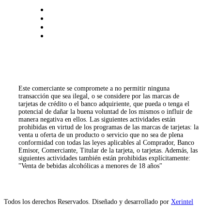
Este comerciante se compromete a no permitir ninguna
transacción que sea ilegal, o se considere por las marcas de
tarjetas de crédito o el banco adquiriente, que pueda o tenga el
potencial de dañar la buena voluntad de los mismos o influir de
manera negativa en ellos. Las siguientes actividades están
prohibidas en virtud de los programas de las marcas de tarjetas: la
venta u oferta de un producto o servicio que no sea de plena
conformidad con todas las leyes aplicables al Comprador, Banco
Emisor, Comerciante, Titular de la tarjeta, o tarjetas. Además, las
siguientes actividades también están prohibidas explícitamente:
"Venta de bebidas alcohólicas a menores de 18 años"
Todos los derechos Reservados. Diseñado y desarrollado por
Xerintel