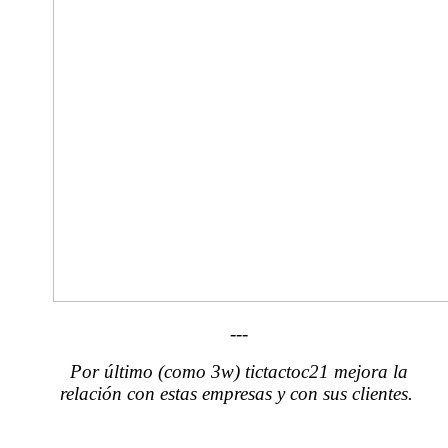
---
Por último (como 3w) tictactoc21 mejora la
relación con estas empresas y con sus clientes.