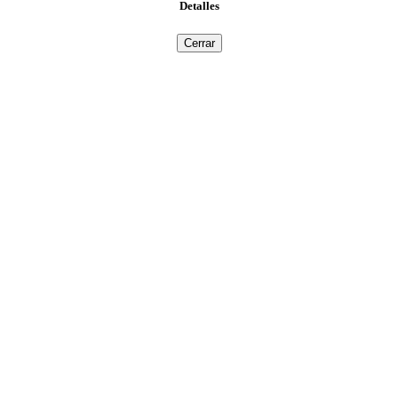
Detalles
Cerrar