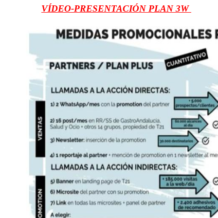
VÍDEO-PRESENTACIÓN PLAN 3W