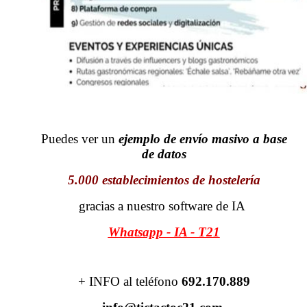
Puedes ver un
ejemplo de envío masivo a base
de datos
5.000 establecimientos de hostelería
gracias a nuestro software de IA
Whatsapp - IA - T21
+ INFO al teléfono
692.170.889