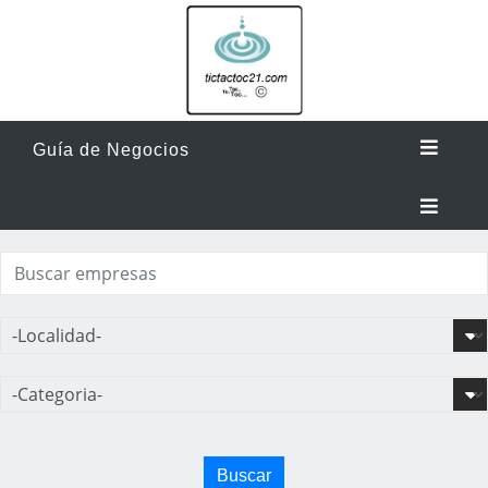
Guía de Negocios
Buscar