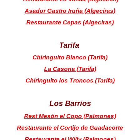
Asador Gastro Iruña (Algeciras)
Restaurante Cepas (Algeciras)
Tarifa
Chiringuito Blanco (Tarifa)
La Casona (Tarifa)
Chiringuito los Troncos (Tarifa)
Los Barrios
Rest Mesón el Copo (Palmones)
Restaurante el Cortijo de Guadacorte
Restaurante el Willy (Palmones)