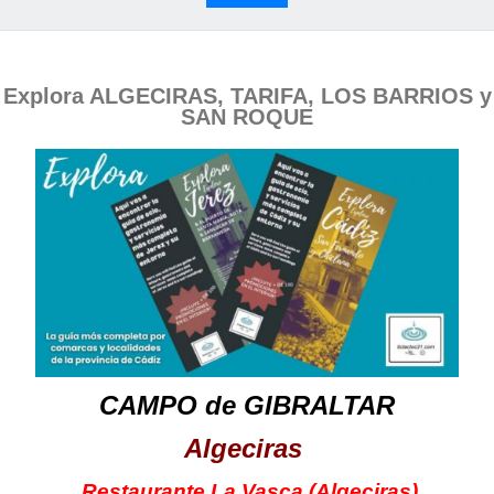
Explora ALGECIRAS, TARIFA, LOS BARRIOS y
SAN ROQUE
CAMPO de GIBRALTAR
Algeciras
Restaurante La Vasca (Algeciras)