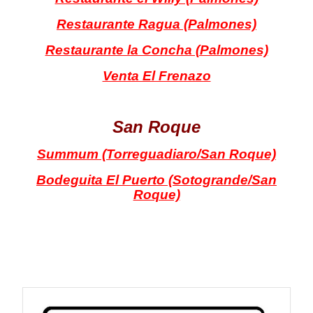
Restaurante Ragua (Palmones)
Restaurante la Concha (Palmones)
Venta El Frenazo
San Roque
Summum (Torreguadiaro/San Roque)
Bodeguita El Puerto (Sotogrande/San
Roque)