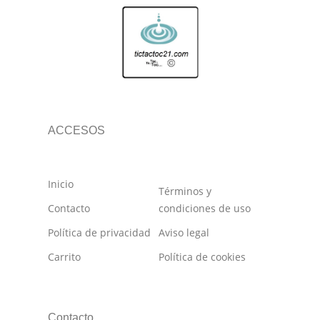
ACCESOS
Inicio
Términos y
Contacto
condiciones de uso
Política de privacidad
Aviso legal
Carrito
Política de cookies
Contacto