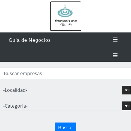
Guía de Negocios
Buscar