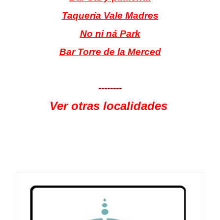
Taquería Vale Madres
No ni ná Park
Bar Torre de la Merced
--------
Ver otras localidades