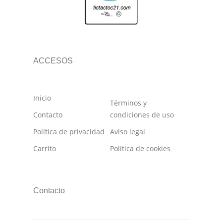
ACCESOS
Inicio
Términos y
Contacto
condiciones de uso
Política de privacidad
Aviso legal
Carrito
Política de cookies
Contacto