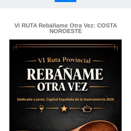
VI RUTA Rebáñame Otra Vez: COSTA
NOROESTE