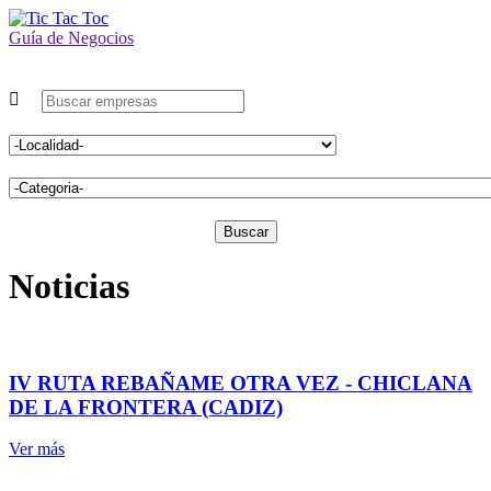
Guía de Negocios
Buscar
Noticias
IV RUTA REBAÑAME OTRA VEZ - CHICLANA
DE LA FRONTERA (CADIZ)
Ver más