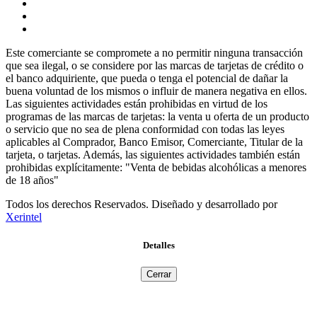
Este comerciante se compromete a no permitir ninguna transacción
que sea ilegal, o se considere por las marcas de tarjetas de crédito o
el banco adquiriente, que pueda o tenga el potencial de dañar la
buena voluntad de los mismos o influir de manera negativa en ellos.
Las siguientes actividades están prohibidas en virtud de los
programas de las marcas de tarjetas: la venta u oferta de un producto
o servicio que no sea de plena conformidad con todas las leyes
aplicables al Comprador, Banco Emisor, Comerciante, Titular de la
tarjeta, o tarjetas. Además, las siguientes actividades también están
prohibidas explícitamente: "Venta de bebidas alcohólicas a menores
de 18 años"
Todos los derechos Reservados. Diseñado y desarrollado por
Xerintel
Detalles
Cerrar