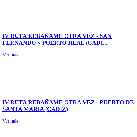
IV RUTA REBAÑAME OTRA VEZ - SAN
FERNANDO y PUERTO REAL (CADI...
Ver más
IV RUTA REBAÑAME OTRA VEZ - PUERTO DE
SANTA MARIA (CADIZ)
Ver más