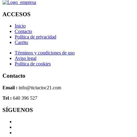
ACCESOS
Inicio
Contacto
Política de privacidad
Carrito
Términos y condiciones de uso
Aviso legal
Política de cookies
Contacto
Email :
info@tictactoc21.com
Tel :
640 396 527
SÍGUENOS