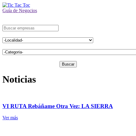
Guía de Negocios
Buscar
Noticias
VI RUTA Rebáñame Otra Vez: LA SIERRA
Ver más