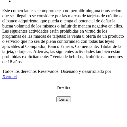
Este comerciante se compromete a no permitir ninguna transacción
que sea ilegal, o se considere por las marcas de tarjetas de crédito o
el banco adquiriente, que pueda o tenga el potencial de dañar la
buena voluntad de los mismos o influir de manera negativa en ellos.
Las siguientes actividades están prohibidas en virtud de los
programas de las marcas de tarjetas: la venta u oferta de un producto
o servicio que no sea de plena conformidad con todas las leyes
aplicables al Comprador, Banco Emisor, Comerciante, Titular de la
tarjeta, o tarjetas. Además, las siguientes actividades también están
prohibidas explícitamente: "Venta de bebidas alcohólicas a menores
de 18 años"
Todos los derechos Reservados. Diseñado y desarrollado por
Xerintel
Detalles
Cerrar