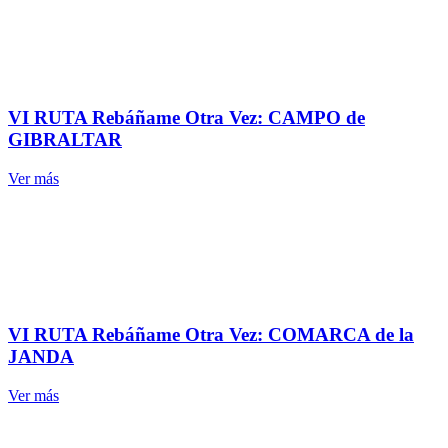
VI RUTA Rebáñame Otra Vez: CAMPO de
GIBRALTAR
Ver más
VI RUTA Rebáñame Otra Vez: COMARCA de la
JANDA
Ver más