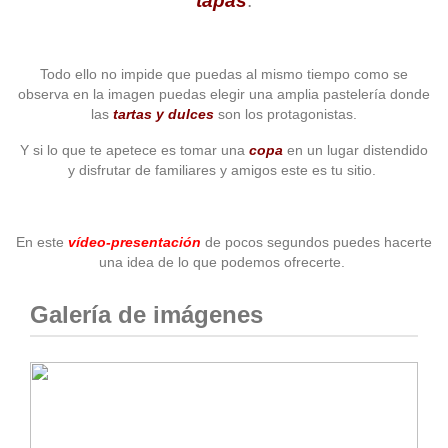
tapas
.
Todo ello no impide que puedas al mismo tiempo como se
observa en la imagen puedas elegir una amplia pastelería donde
las
tartas y dulces
son los protagonistas.
Y si lo que te apetece es tomar una
copa
en un lugar distendido
y disfrutar de familiares y amigos este es tu sitio.
En este
vídeo-presentación
de pocos segundos puedes hacerte
una idea de lo que podemos ofrecerte.
Galería de imágenes