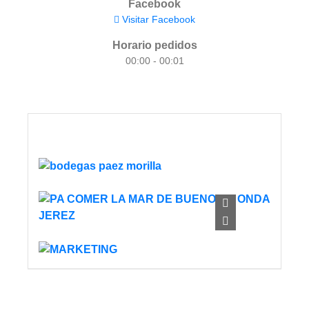
Facebook
Visitar Facebook
Horario pedidos
00:00 - 00:01