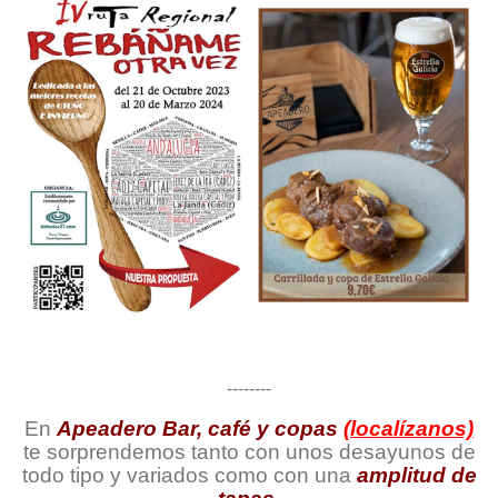
--------
En
Apeadero Bar, café y copas
(localízanos)
te sorprendemos tanto con unos desayunos de
todo tipo y variados como con una
amplitud de