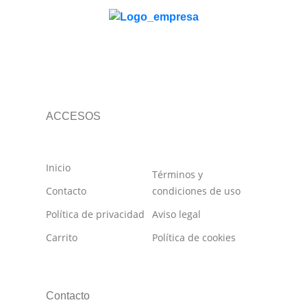
ACCESOS
Inicio
Términos y
Contacto
condiciones de uso
Política de privacidad
Aviso legal
Carrito
Política de cookies
Contacto