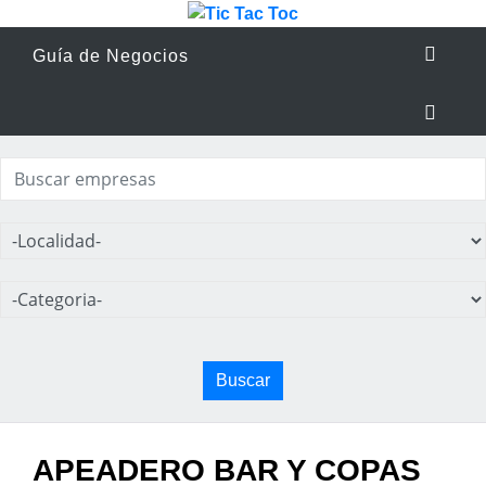
Guía de Negocios
Buscar
APEADERO BAR Y COPAS